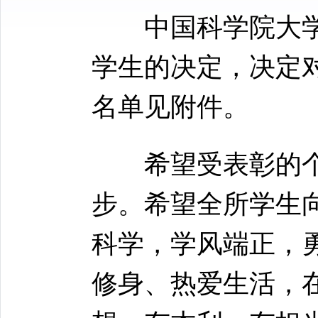
中国科学院大学发布
学生的决定，决定对2
名单见附件。
希望受表彰的个
步。希望全所学生
科学，学风端正，
修身、热爱生活，