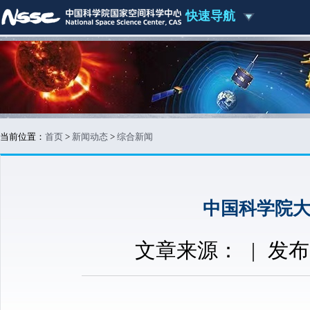
快速导航
当前位置：
首页
>
新闻动态
>
综合新闻
中国科学院大学
文章来源：
|
发布时