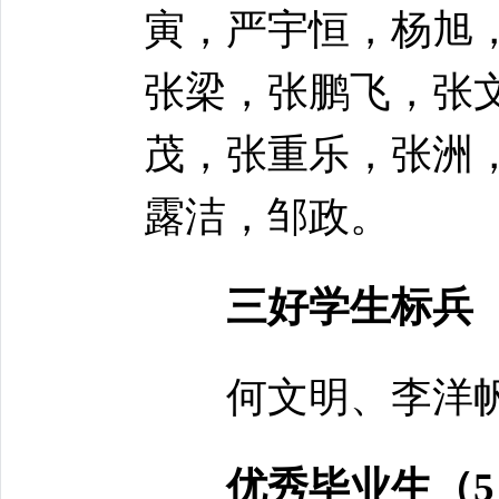
寅，严宇恒，杨旭
张梁，张鹏飞，张
茂，张重乐，张洲
露洁，邹政。
三好学生标兵
何文明、李洋
优秀毕业生（