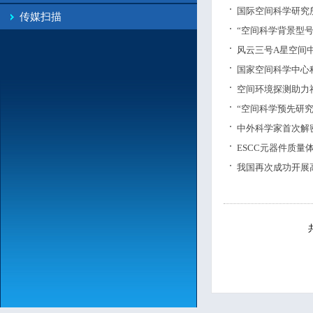
国际空间科学研究所
传媒扫描
“空间科学背景型
风云三号A星空间
国家空间科学中心
空间环境探测助力
“空间科学预先研
中外科学家首次解
ESCC元器件质量
我国再次成功开展