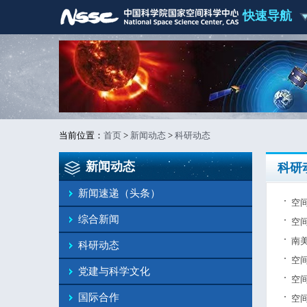
快速导航
当前位置：
首页
>
新闻动态
>
科研动态
新闻动态
科研
新闻速递（头条）
空
综合新闻
空
南
科研动态
空
党建与科学文化
空
国际合作
空