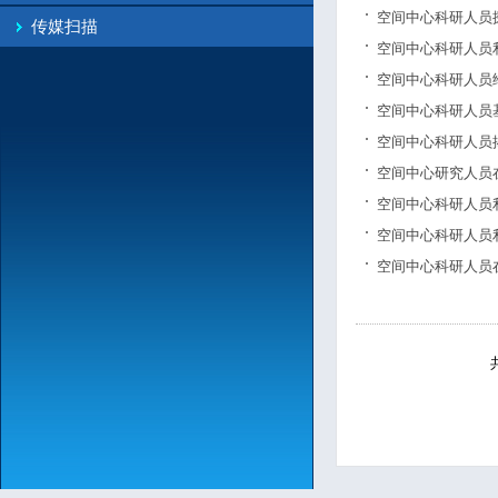
空间中心科研人员
传媒扫描
空间中心科研人员
空间中心科研人员
空间中心科研人员基
空间中心科研人员
空间中心研究人员
空间中心科研人员
空间中心科研人员
空间中心科研人员