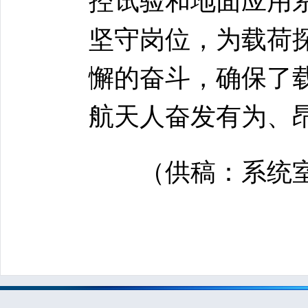
控试验和地面应用
坚守岗位，为载荷
懈的奋斗，确保了
航天人奋发有为、
（供稿：系统