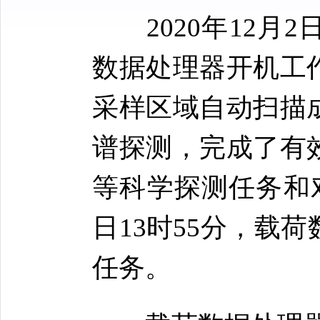
2020年12
数据处理器开机工
采样区域自动扫描
谱探测，完成了有
等科学探测任务和对
日13时55分，载
任务。