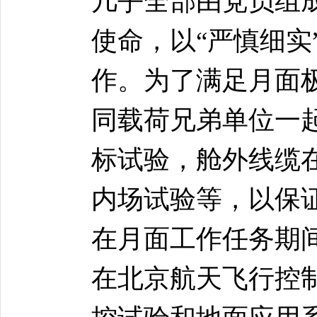
几乎全部由党员组
使命，以“严慎细实
作。为了满足月面
同载荷兄弟单位一
标试验，舱外线缆
内场试验等，以保
在月面工作任务期
在北京航天飞行控