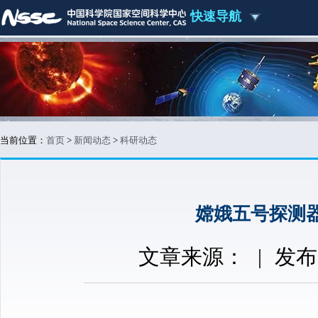
快速导航
当前位置：
首页
>
新闻动态
>
科研动态
嫦娥五号探测
文章来源：
|
发布时