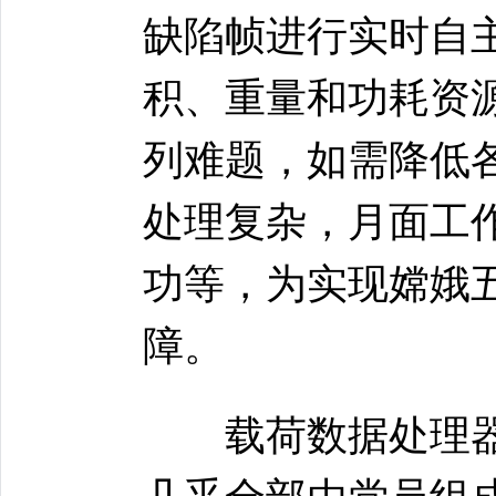
缺陷帧进行实时自
积、重量和功耗资
列难题，如需降低
处理复杂，月面工
功等，为实现嫦娥
障。
载荷数据处理器研