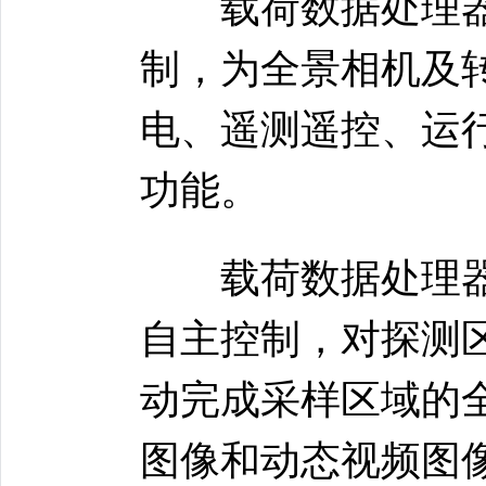
载荷数据处理器
制，为全景相机及
电、遥测遥控、运
功能。
载荷数据处理器
自主控制，对探测
动完成采样区域的
图像和动态视频图