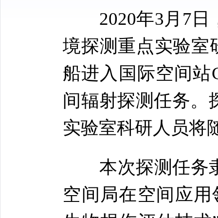
2020年3月7
境探测重点实验室
船进入国际空间站C
间辐射探测任务。探
实验室科研人员将
本次探测任务隶
空间局在空间应用