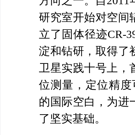
方向之一。自201
研究室开始对空间
立了固体径迹CR-
淀和钻研，取得了
卫星实践十号上，
位测量，定位精度
的国际空白，为进
了坚实基础。