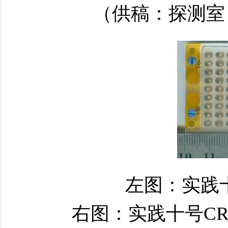
（供稿：探测室
左图：实践十
右图：实践十号CR