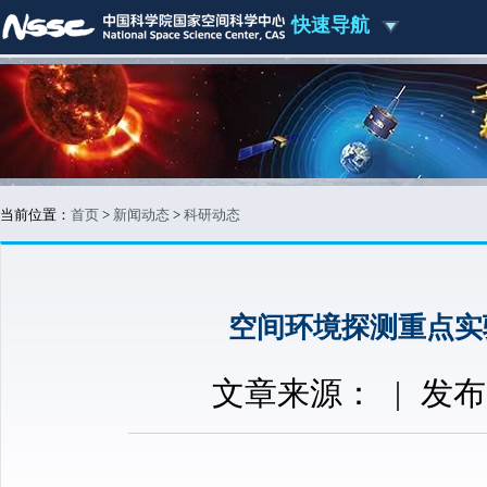
快速导航
当前位置：
首页
>
新闻动态
>
科研动态
空间环境探测重点实
文章来源：
|
发布时