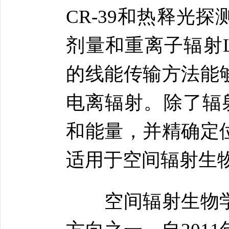
CR-39和热释光
剂量和重离子辐射L
的线能传输方法能
电离辐射。除了辐射
和能量，并精确定
适用于空间辐射生
空间辐射生物学