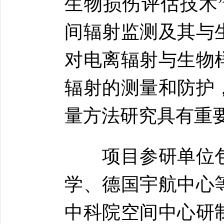
生物损伤评估技术
间辐射监测及其与
对电离辐射与生物
辐射的测量和防护
量方法研究具有重
项目参研单位包
学、德国宇航中心
中科院空间中心研