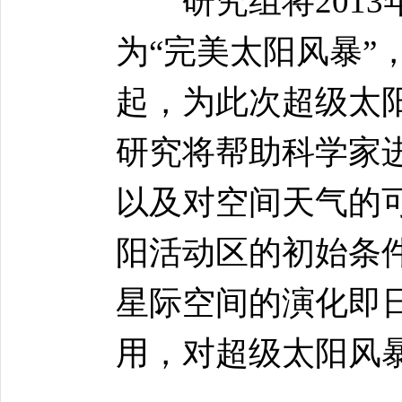
研究组将2013年
为“完美太阳风暴”
起，为此次超级太阳
研究将帮助科学家
以及对空间天气的
阳活动区的初始条
星际空间的演化即
用，对超级太阳风