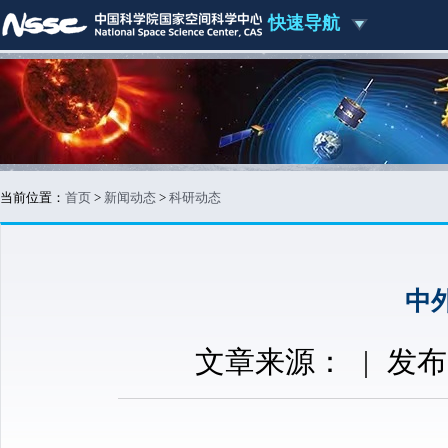
快速导航
当前位置：
首页
>
新闻动态
>
科研动态
中
文章来源：
|
发布时