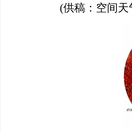
(供稿：空间天气