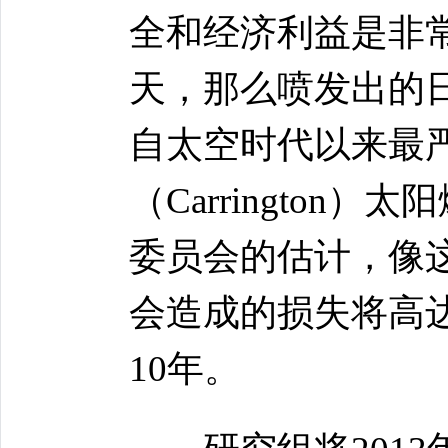
全和经济利益是非
天，那么喷发出的
自太空时代以来最严
（Carringto
委员会的估计，像
会造成的损失将高
10年。