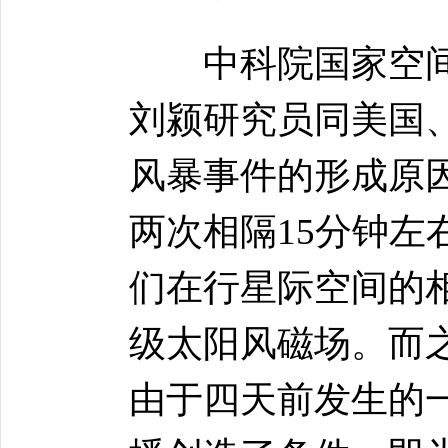
中科院国家空间
刘颍研究员同美国
风暴事件的形成原
两次相隔15分钟
们在行星际空间的
级太阳风磁场。而
由于四天前发生的