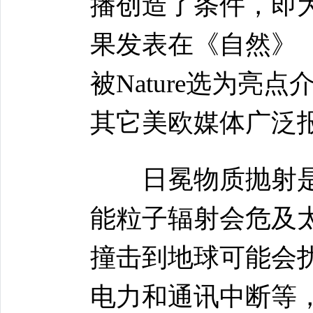
播创造了条件，即
果发表在《自然》（N
被Nature选为亮点介
其它美欧媒体广泛
日冕物质抛射是
能粒子辐射会危及
撞击到地球可能会
电力和通讯中断等