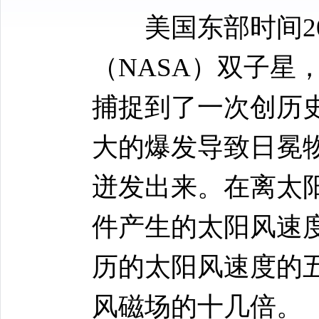
美国东部时间2
（NASA）双子星，
捕捉到了一次创历
大的爆发导致日冕物
迸发出来。在离太
件产生的太阳风速度
历的太阳风速度的五
风磁场的十几倍。