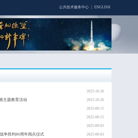
公共技术服务中心
|
ENGLISH
2025-10-20
展主题教育活动
2025-10-20
2025-09-15
2025-09-15
2025-09-03
战争胜利80周年阅兵仪式
2025-09-03