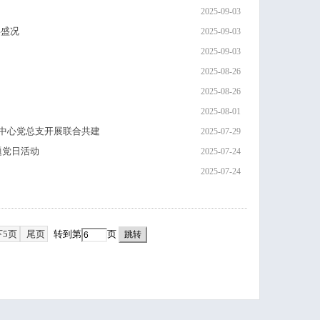
2025-09-03
兵盛况
2025-09-03
2025-09-03
2025-08-26
2025-08-26
2025-08-01
中心党总支开展联合共建
2025-07-29
题党日活动
2025-07-24
2025-07-24
下5页
尾页
转到第
页