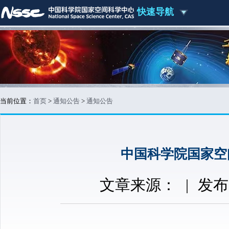
快速导航
当前位置：
首页
>
通知公告
>
通知公告
中国科学院国家空
文章来源：
|
发布时