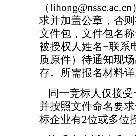
（lihong@nssc
求并加盖公章，否则
文件包，文件包名称
被授权人姓名+联系
质原件）待通知现场
存。所需报名材料详
同一竞标人仅接受
并按照文件命名要求
标企业有2位或多位