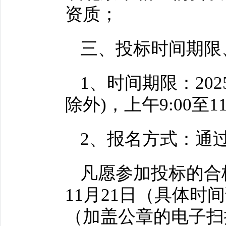
资质；
三、投标时间期限
1、时间期限：2025
除外)，上午9:00至1
2、报名方式：通
凡愿参加投标的合格竞
11月21日（具体
（加盖公章的电子扫