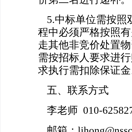
5.中标单位需按
程中必须严格按照有
走其他非竞价处置物
需按招标人要求进行
求执行需扣除保证金
五、联系方式
李老师 010-62582
邮箱：lihong@nssc.