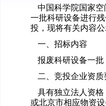
中国科学院国家空
一批科研设备进行残
投，现将有关内容公
一、招标内容
报废科研设备一批
二、竞投企业资质
具有独立法人资格
或北京市相应物资设