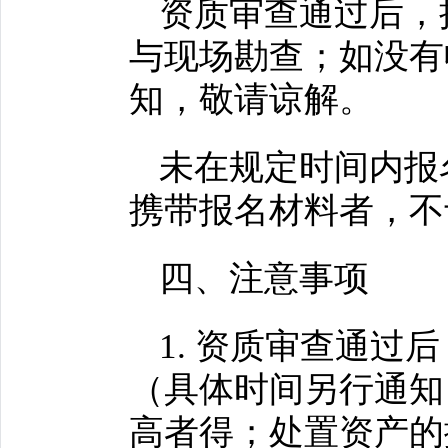
资质审查通过后，
与现场勘查；如没有
知，敬请谅解。
未在规定时间内报
携带报名材料者，不
四、注意事项
1. 资质审查通
（具体时间另行通知
高者得；处置资产的