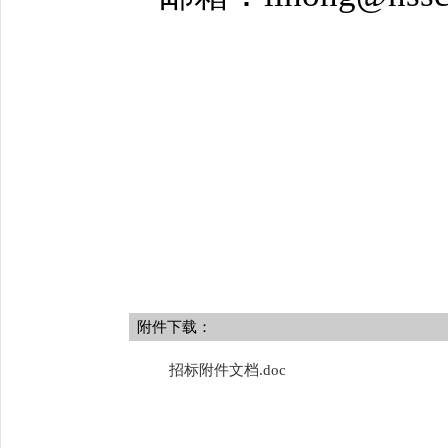
附件下载：
招标附件文档.doc