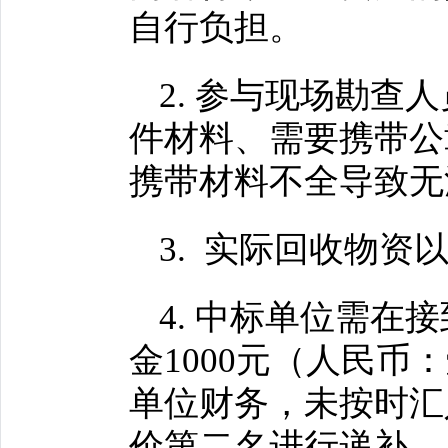
自行负担。
2. 参与现场勘
件材料、需要携带公
携带材料不全导致无
3. 实际回收物资
4. 中标单位需
金1000元（人民
单位财务，未按时汇
价第二名进行递补。