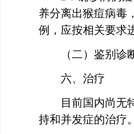
养分离出猴痘病毒
例，应按相关要求
（二）鉴别诊断
六、治疗
目前国内尚无特
持和并发症的治疗