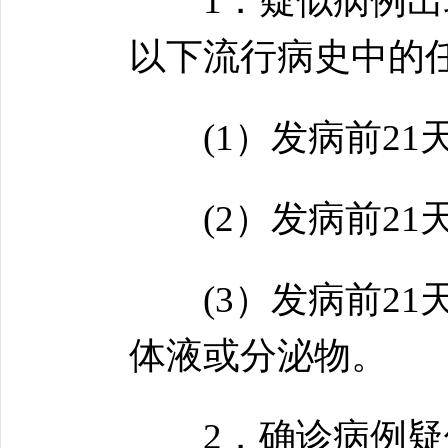
1．疑似病例出现
以下流行病史中的
(1）发病前21
(2）发病前21
(3）发病前21
体液或分泌物。
2．确诊病例疑似