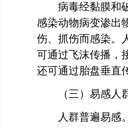
病毒经黏膜和破
感染动物病变渗出
伤、抓伤而感染。
可通过飞沫传播，
还可通过胎盘垂直
（三）易感人
人群普遍易感。