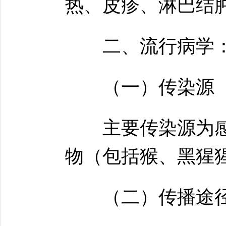
热、皮疹、淋巴结
二、流行病学
（一）传染源
主要传染源为感
物（包括猴、黑猩
（二）传播途