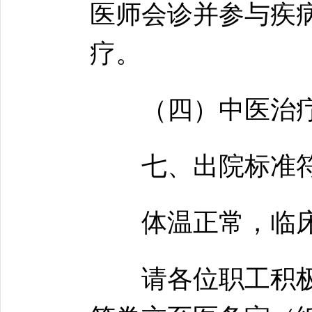
医师会诊并参与疾
疗。
（四）中医治疗
七、出院标准符
体温正常，临床
请各位职工积极