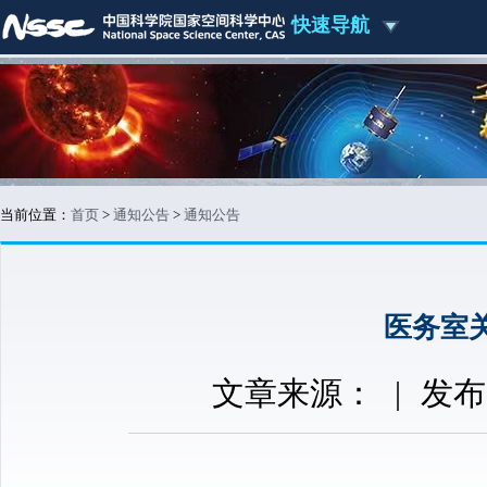
快速导航
当前位置：
首页
>
通知公告
>
通知公告
医务室
文章来源：
|
发布时