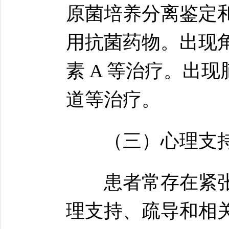
原菌培养分离鉴定
用抗菌药物。出现
素 A 等治疗。出
道等治疗。
（三）心理支持
患者常存在紧张
理支持、疏导和相