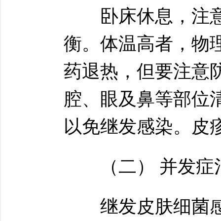
卧床休息，注意
衡。体温高者，物理
药退热，但要注意
腔、眼及鼻等部位
以免继发感染。皮
（二） 并发症
继发皮肤细菌感