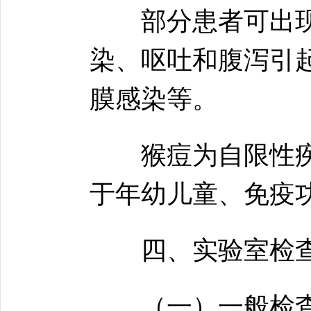
部分患者可出现
染、呕吐和腹泻引
膜感染等。
猴痘为自限性疾
于年幼儿童、免疫
四、实验室检
（一）一般检