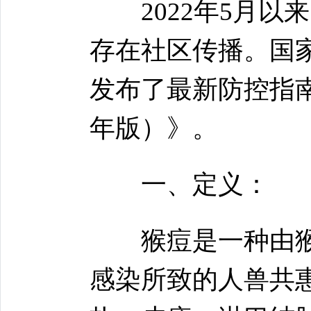
2022年5月以
存在社区传播。国家
发布了最新防控指南
年版）》。
一、定义：
猴痘是一种由猴痘病毒（ 
感染所致的人兽共