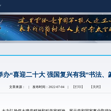
举办“喜迎二十大 强国复兴有我”书法、
文章来源：
|
发布时间：2022-07-04
|
【打印】
【关闭】
力弘扬伟大建党精神和科学家精神，展示党和国家事业取得的