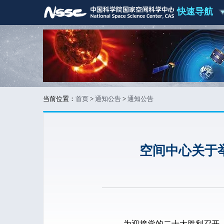
快速导航
当前位置：
首页
>
通知公告
>
通知公告
空间中心关于
为迎接党的二十大胜利召开，大