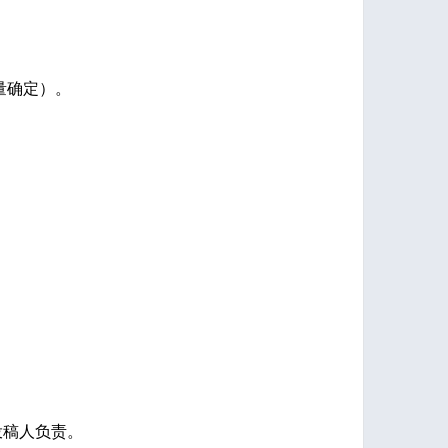
量确定）。
投稿人负责。