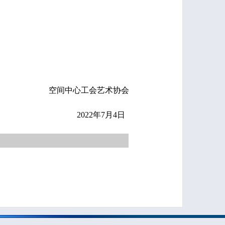
空间中心工会艺术协会
2022年7月4日