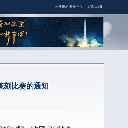
公共技术服务中心
|
ENGLISH
篆刻比赛的通知
历史性成就，以及空间中心的科技