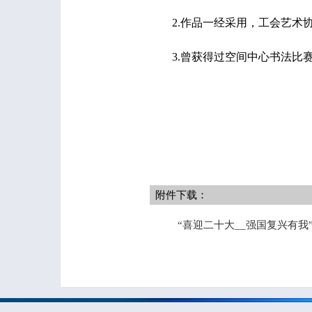
2.作品一经采用，工会艺术协
3.曾获得过空间中心书法比赛
附件下载：
“喜迎二十大__强国复兴有我”