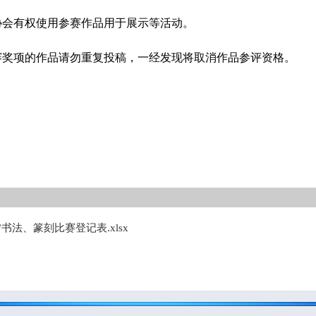
会有权使用参赛作品用于展示等活动。
奖项的作品请勿重复投稿，一经发现将取消作品参评资格。
书法、篆刻比赛登记表.xlsx