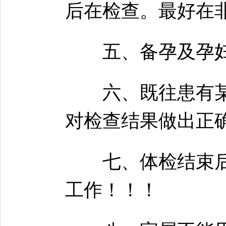
后在检查。最好在
五、备孕及孕妇
六、既往患有某
对检查结果做出正
七、体检结束后
工作！！！