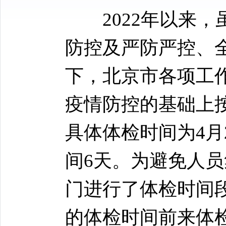
2022年以来，
防控及严防严控、全
下，北京市各项工
疫情防控的基础上
具体体检时间为4月
间6天。为避免人
门进行了体检时间
的体检时间前来体