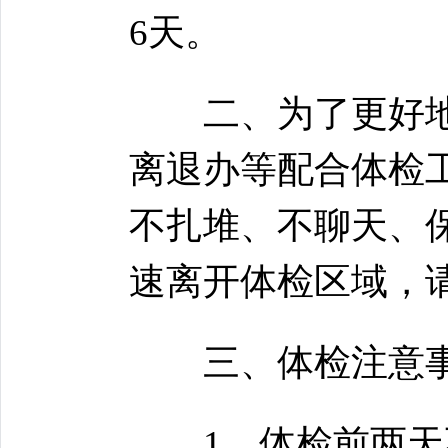
6天。
二、为了更好地
离退办等配合体检
不扎堆、不聊天、
速离开体检区域，
三、体检注意事
1、体检前两天不