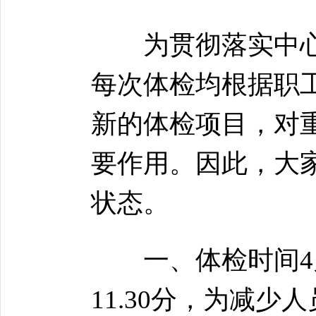
为贯彻落实中心
每次体检均根据职
新的体检项目，对
要作用。因此，大
状态。
一、体检时间4月23
11.30分，为减