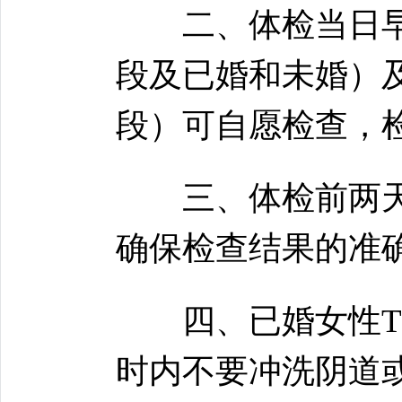
二、体检当日早晨
段及已婚和未婚）
段）可自愿检查，
三、体检前两天
确保检查结果的准
四、已婚女性TCT
时内不要冲洗阴道