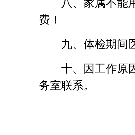
八、家属不能用
费！
九、体检期间
十、因工作原因
务室联系。