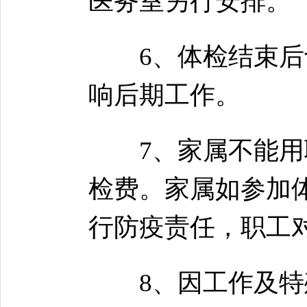
医务室另行安排。
6、体检结束后切
响后期工作。
7、家属不能用职
检费。家属如参加
行防疫责任，职工
8、因工作及特殊