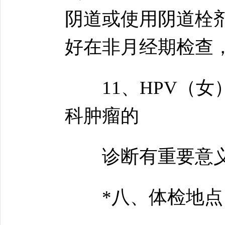
阴道或使用阴道栓
好在非月经期检查
11、HPV（女
科肿瘤的
诊断有重要意
*八、体检地点