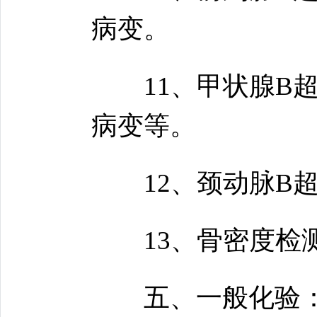
病变。
11、甲状腺B超
病变等。
12、颈动脉B超
13、骨密度检测
五、一般化验