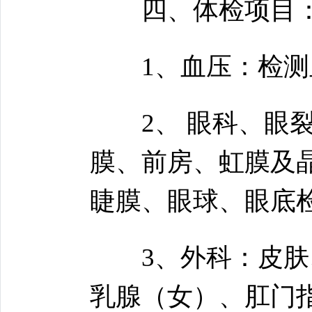
四、体检项目
1、血压：检测血
2、 眼科、眼裂
膜、前房、虹膜及
睫膜、眼球、眼底
3、外科：皮肤、
乳腺（女）、肛门