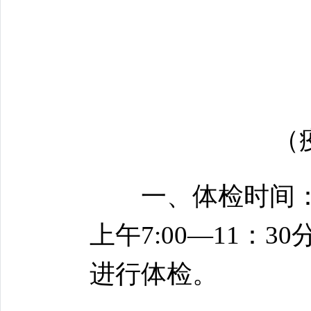
（疫
一、体检时间：20
上午7:00—11：
进行体检。