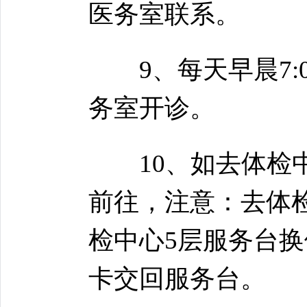
医务室联系。
9、每天早晨7:00
务室开诊。
10、如去体检中
前往，注意：去体
检中心5层服务台
卡交回服务台。