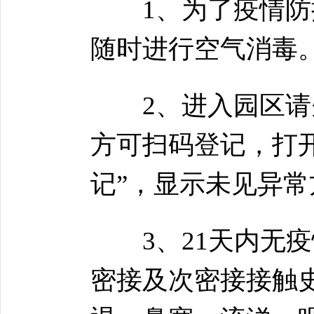
1、为了疫情防控
随时进行空气消毒
2、进入园区请先
方可扫码登记，打开
记”，显示未见异
3、21天内无疫
密接及次密接接触