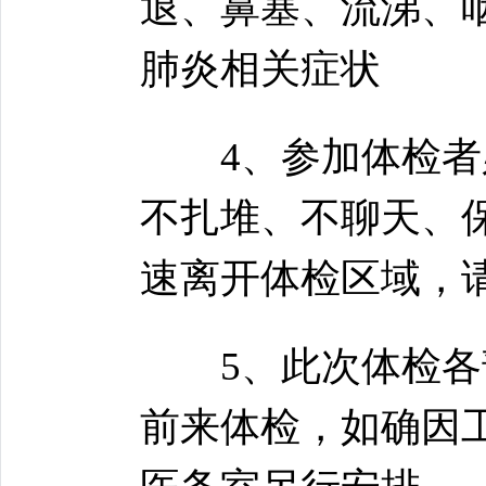
退、鼻塞、流涕、
肺炎相关症状
4、参加体检者必
不扎堆、不聊天、
速离开体检区域，
5、此次体检各部
前来体检，如确因