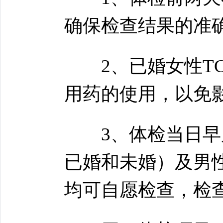
确保检查结果的准
2、已婚女性TC
用药的使用，以免
3、体检当日早晨
已婚和未婚）及男
均可自愿检查，检