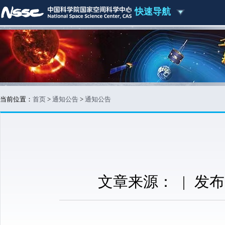
快速导航
当前位置：
首页
>
通知公告
>
通知公告
文章来源：
|
发布时