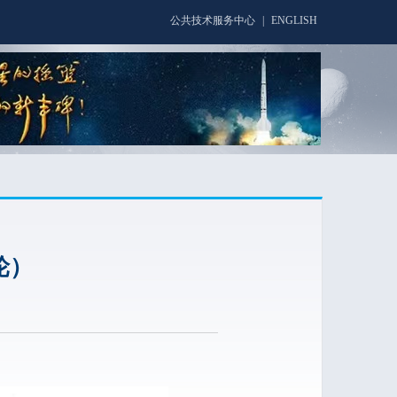
公共技术服务中心
|
ENGLISH
轮）