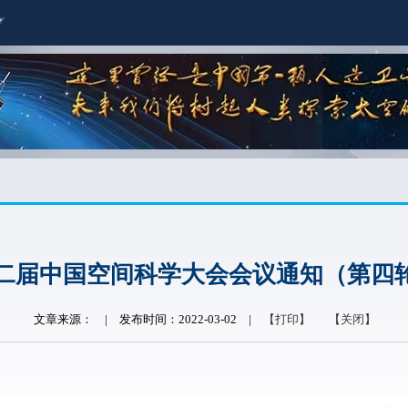
二届中国空间科学大会会议通知（第四
文章来源：
|
发布时间：2022-03-02
|
【打印】
【关闭】