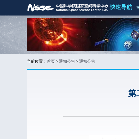
快速导航
当前位置：
首页
>
通知公告
>
通知公告
第