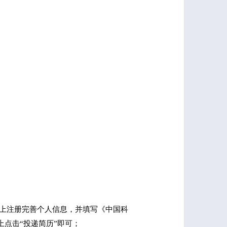
招聘系统）上注册完善个人信息，并填写《中国科
上点击“投递简历”即可；