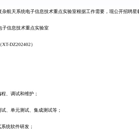
复杂航天系统电子信息技术重点实验室根据工作需要，现公开招聘星
电子信息技术重点实验室
T-DZ202402）
编程、调试和维护；
测试、单元测试、集成测试等；
试系统软件研发；