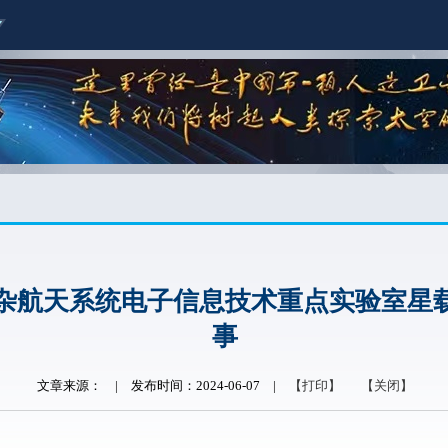
杂航天系统电子信息技术重点实验室星
事
文章来源：
|
发布时间：2024-06-07
|
【打印】
【关闭】