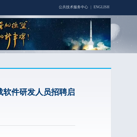
公共技术服务中心
|
ENGLISH
载软件研发人员招聘启