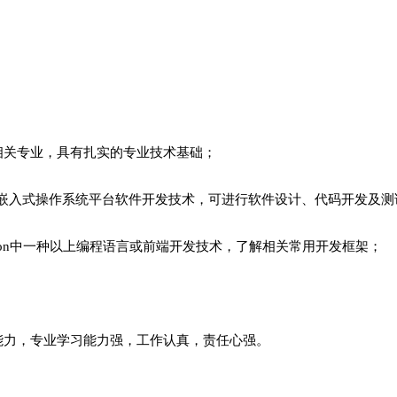
；
相关专业，具有扎实的专业技术基础；
inux等嵌入式操作系统平台软件开发技术，可进行软件设计、代码开发及
、Python中一种以上编程语言或前端开发技术，了解相关常用开发框架；
能力，专业学习能力强，工作认真，责任心强。