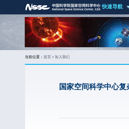
快速导航
当前位置：
首页
>
加入我们
国家空间科学中心复