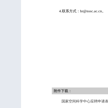
4.联系方式：hr@nssc.ac.cn。
附件下载：
国家空间科学中心应聘申请表.---