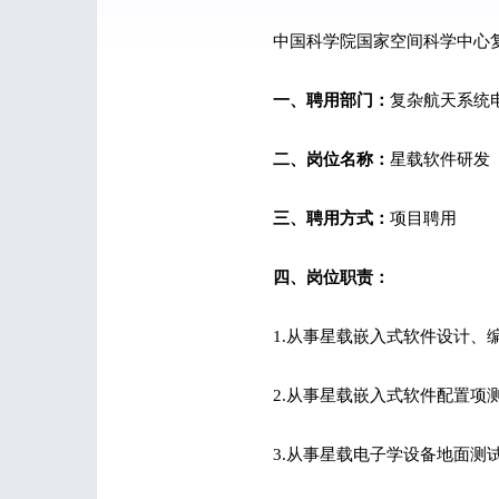
中国科学院国家空间科学中心
一、聘用部门：
复杂航天系统
二、岗位名称：
星载软件研发（X
三、聘用方式：
项目聘用
四、岗位职责：
1.从事星载嵌入式软件设计、
2.从事星载嵌入式软件配置项
3.从事星载电子学设备地面测