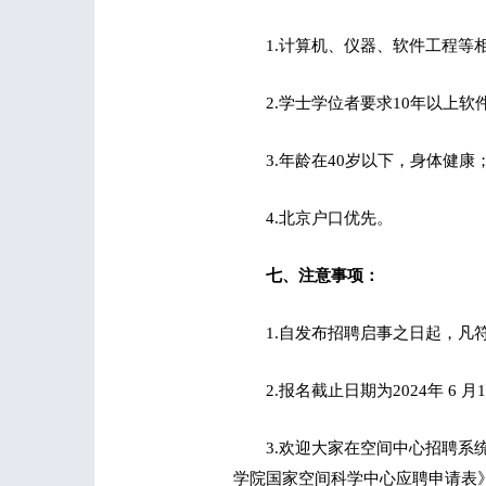
1.计算机、仪器、软件工程等
2.学士学位者要求10年以上
3.年龄在40岁以下，身体健康
4.北京户口优先。
七、注意事项：
1.自发布招聘启事之日起，
2.报名截止日期为2024年 6 月1
3.欢迎大家在空间中心招聘系统：h
学院国家空间科学中心应聘申请表