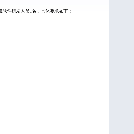
载软件研发人员1名，具体要求如下：