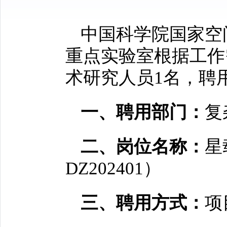
中国科学院国家空
重点实验室根据工作
术研究人员1名，聘
一、聘用部门：
复
二、岗位名称：
星
DZ202401）
三、聘用方式：
项