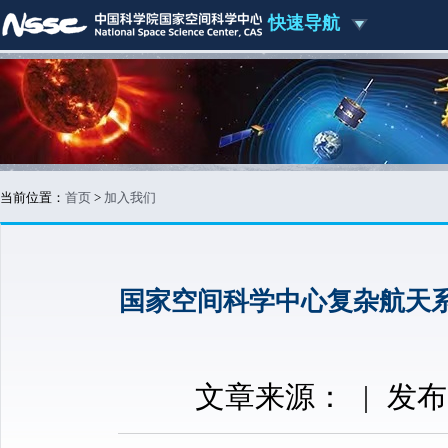
快速导航
当前位置：
首页
>
加入我们
国家空间科学中心复杂航天
文章来源：
|
发布时