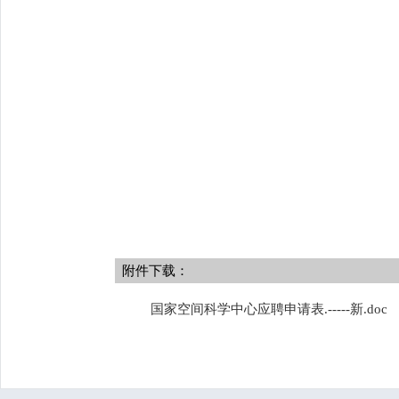
附件下载：
国家空间科学中心应聘申请表.-----新.doc