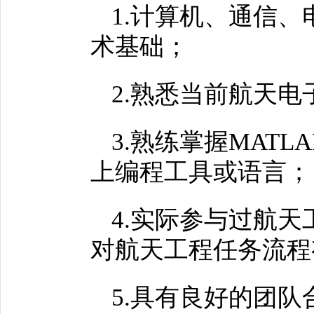
1.计算机、通信
术基础；
2.熟悉当前航天
3.熟练掌握MATLAB
上编程工具或语言；
4.实际参与过航
对航天工程任务流程
5.具有良好的团