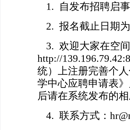
1
.
自发布招聘启事
2
.
报名截止日期为20
3
.
欢迎大家在空间
http://139.196
统）上注册完善个人
学中心应聘申请表》
后请在系统发布的相
4
.
联系方式：hr@ns