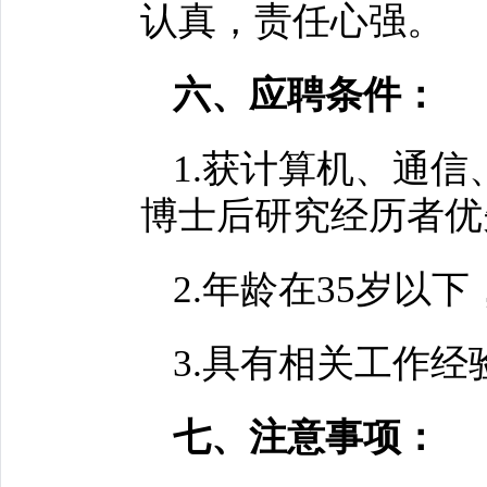
认真，责任心强。
六、应聘条件：
1.获计算机、通
博士后研究经历者优
2.年龄在35岁以
3.具有相关工作
七、注意事项：