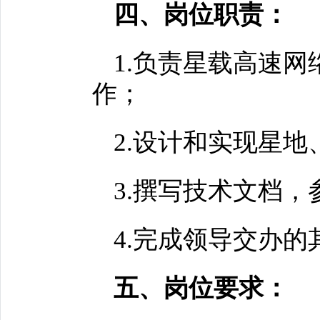
四、岗位职责：
1.负责星载高速
作；
2.设计和实现星
3.撰写技术文档
4.完成领导交办的
五、岗位要求：