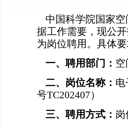
中国科学院国家空
据工作需要，现公开
为岗位聘用。具体要
一、聘用部门：
空
二、岗位名称：
电
号TC202407）
三、聘用方式：
岗