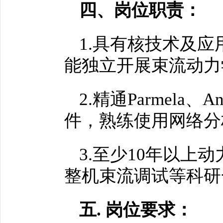
四、岗位职责：
1.具有核技术及
能独立开展束流动力
2.精通Parmela、
件，熟练使用网络分
3.至少10年以
整机束流调试等科研
五. 岗位要求：