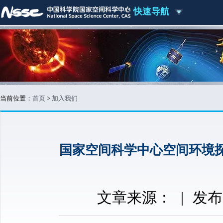
快速导航
当前位置：
首页
>
加入我们
国家空间科学中心空间环境
文章来源：
|
发布时