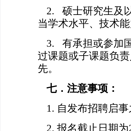
2. 硕士研究生
当学术水平、技术能
3. 有承担或参
过课题或子课题负责
先。
七．注意事项：
1. 自发布招聘
2. 报名截止日期为2