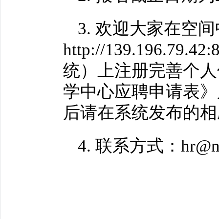
3. 欢迎大家在空
http://139.196
统）上注册完善个人
学中心应聘申请表》
后请在系统发布的相
4. 联系方式：hr@ns