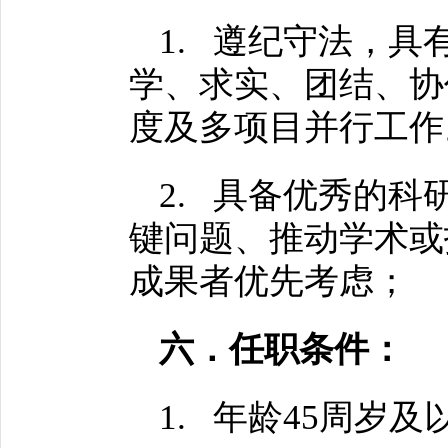
1. 遵纪守法，
学、求实、团结、协
度及多项目并行工作
2. 具备优秀的
键问题、推动学术或
成果者优先考虑；
六．任职条件：
1. 年龄45周岁