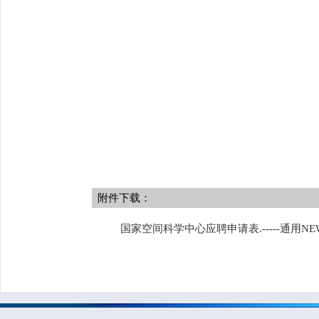
附件下载：
国家空间科学中心应聘申请表.-----通用NEW07