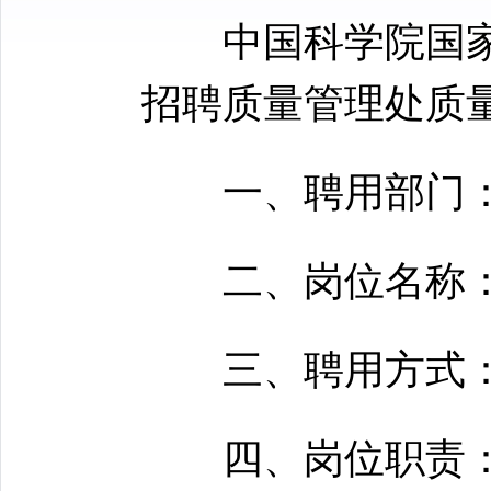
中国科学院国家
招聘质量管理处质
一、聘用部门：
二、岗位名称：质量
三、聘用方式：
四、岗位职责