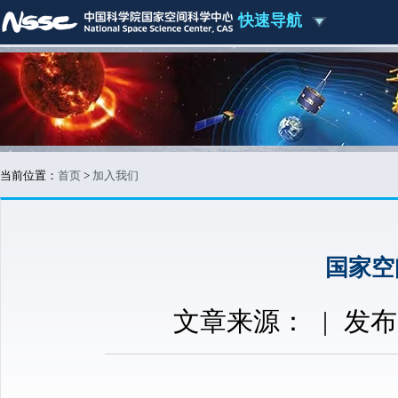
快速导航
当前位置：
首页
>
加入我们
国家空
文章来源：
|
发布时