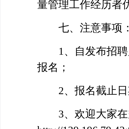
量管理工作经历者
七、注意事项
1、自发布招聘启
报名；
2、报名截止日期为
3、欢迎大家在