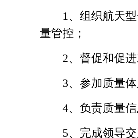
1、组织航天型号
量管控；
2、督促和促进
3、参加质量体
4、负责质量信
5、完成领导交