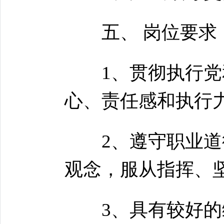
五、 岗位要求
1、贯彻执行党和
心、责任感和执行
2、遵守职业道德
观念，服从指挥、
3、具有较好的综