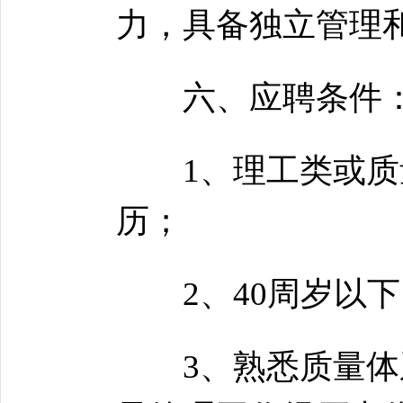
力，具备独立管理
六、应聘条件
1、理工类或质量
历；
2、40周岁以下
3、熟悉质量体系