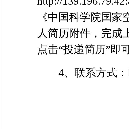
http://139.196
《中国科学院国家
人简历附件，完成
点击“投递简历”即
4、联系方式：hr@ns